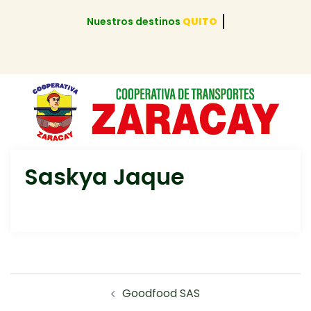
Nuestros destinos
QUITO
Saskya Jaque
Goodfood SAS