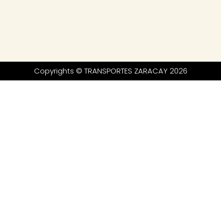
Copyrights © TRANSPORTES ZARACAY 2026