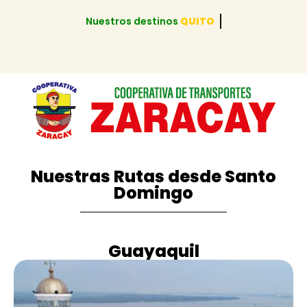
Nuestros destinos
GUAYAQUIL
Nuestras Rutas desde Santo
Domingo
Guayaquil