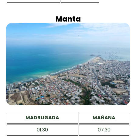
Manta
MADRUGADA
MAÑANA
01:30
07:30