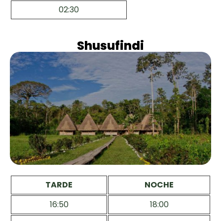
02:30
Shusufindi
TARDE
NOCHE
16:50
18:00