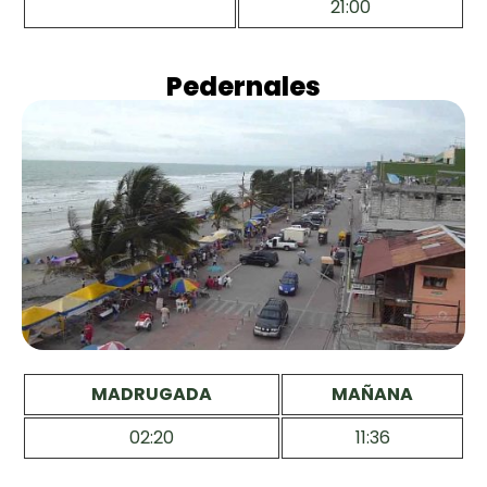
21:00
Pedernales
MADRUGADA
MAÑANA
02:20
11:36