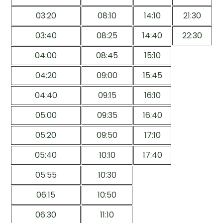
03:20
08:10
14:10
21:30
03:40
08:25
14:40
22:30
04:00
08:45
15:10
04:20
09:00
15:45
04:40
09:15
16:10
05:00
09:35
16:40
05:20
09:50
17:10
05:40
10:10
17:40
05:55
10:30
06:15
10:50
06:30
11:10