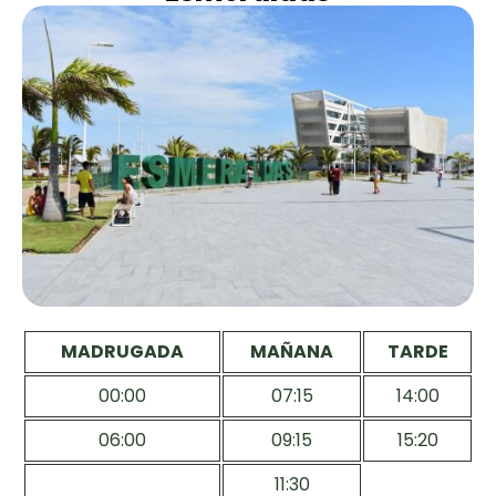
MADRUGADA
MAÑANA
TARDE
00:00
07:15
14:00
06:00
09:15
15:20
11:30