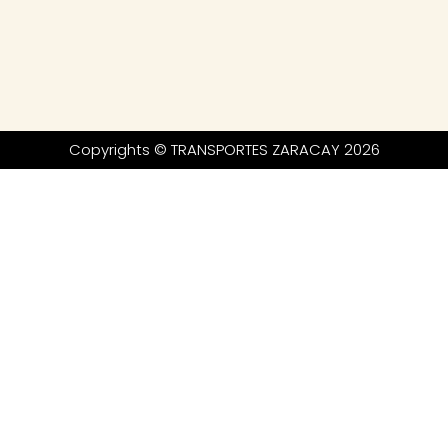
Copyrights © TRANSPORTES ZARACAY 2026