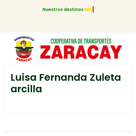
Nuestros destinos
GUAYAQUIL
Luisa Fernanda Zuleta
arcilla