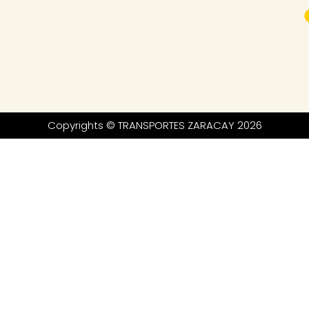
Copyrights © TRANSPORTES ZARACAY 2026