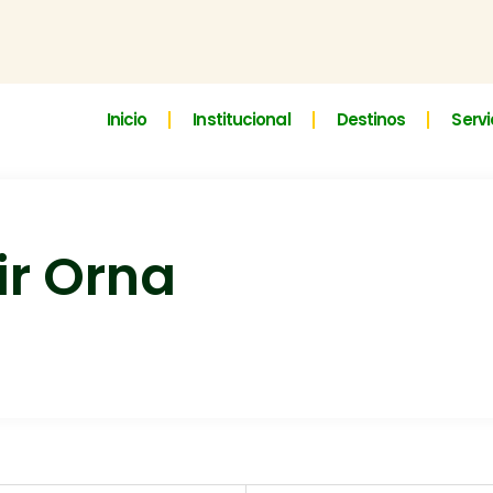
Inicio
Institucional
Destinos
Servi
ir Orna