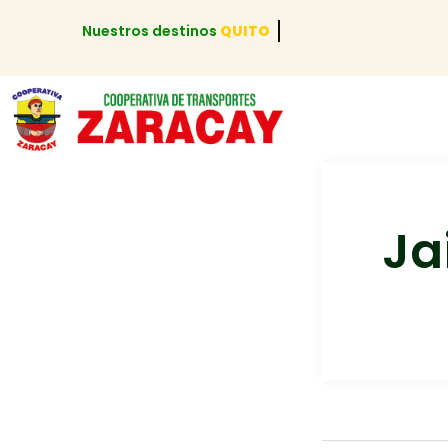
Nuestros destinos
QUITO
Ja