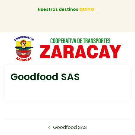
Nuestros destinos
QUITO
Goodfood SAS
Goodfood SAS