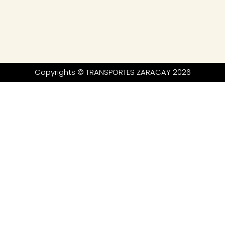
Copyrights © TRANSPORTES ZARACAY 2026