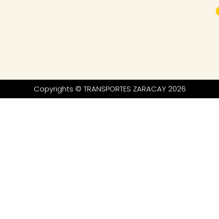
Copyrights © TRANSPORTES ZARACAY 2026