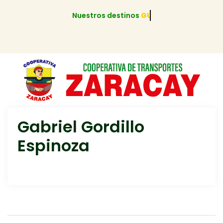
Nuestros destinos
GUAYAQUIL
Gabriel Gordillo
Espinoza