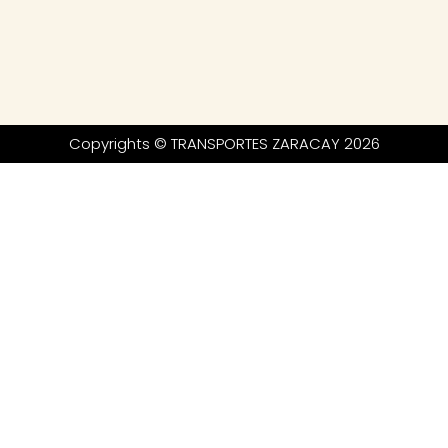
Copyrights © TRANSPORTES ZARACAY 2026