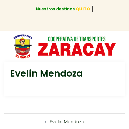
Nuestros destinos
QUITO
Evelin Mendoza
Evelin Mendoza