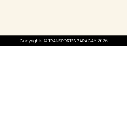
Copyrights © TRANSPORTES ZARACAY 2026