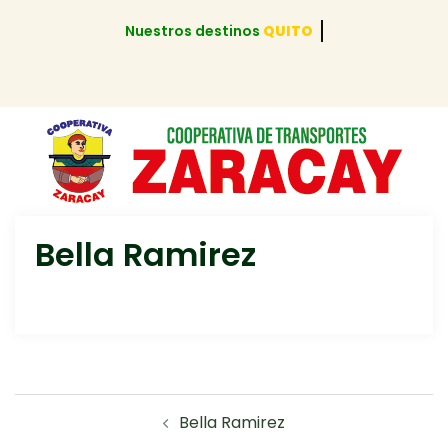
Nuestros destinos
QUITO
Bella Ramirez
Bella Ramirez