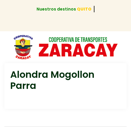
Nuestros destinos
QUITO
Alondra Mogollon
Parra