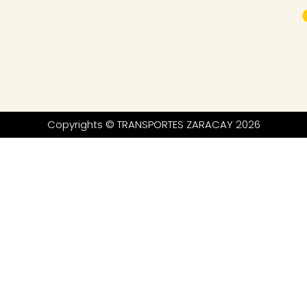
Copyrights © TRANSPORTES ZARACAY 2026