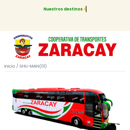
Nuestros destinos
GUAYAQUIL
Inicio
/ SHU-MAN(01)