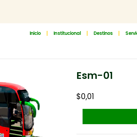
Inicio
Institucional
Destinos
Servi
Esm-01
$
0,01