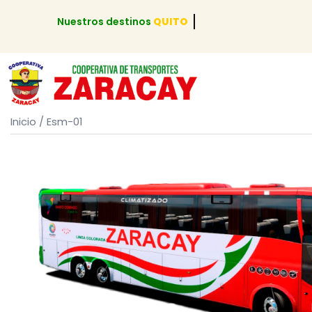
Nuestros destinos
QUITO
Inicio
/ Esm-01