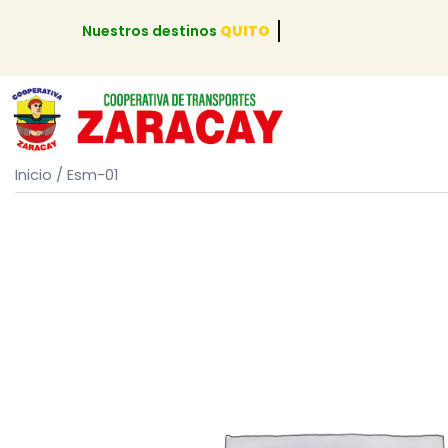
Nuestros destinos
QUITO
Inicio
/ Esm-01