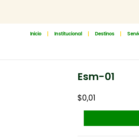
Inicio
Institucional
Destinos
Servi
Esm-01
$
0,01